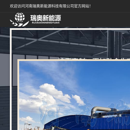
欢迎访问河南瑞奥新能源科技有限公司官方网站！