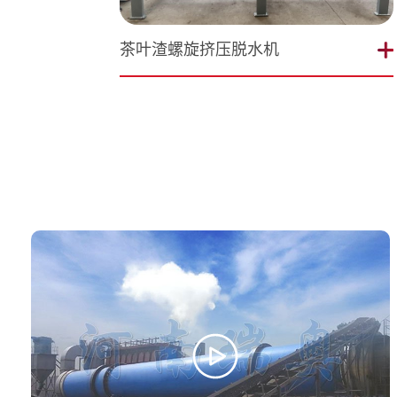
茶叶渣螺旋挤压脱水机