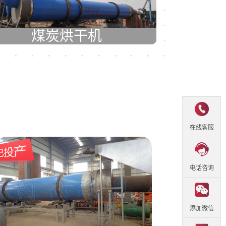
煤炭烘干机
在线客服
电话咨询
添加微信