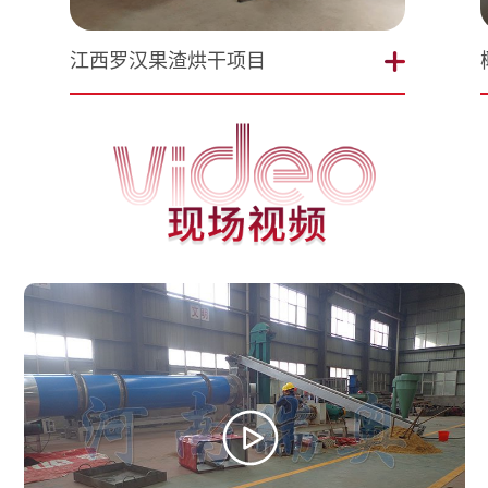
江西罗汉果渣烘干项目