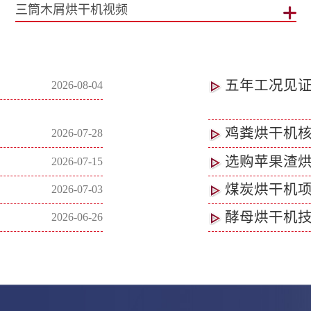
三筒木屑烘干机视频
五年工况见
2026-08-04
鸡粪烘干机
2026-07-28
选购苹果渣
2026-07-15
煤炭烘干机项
2026-07-03
酵母烘干机技
2026-06-26