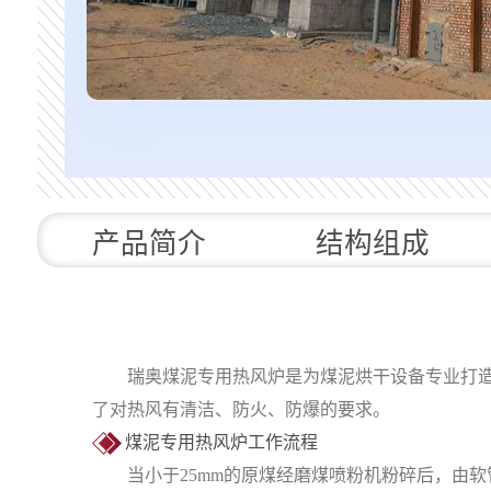
产品简介
结构组成
瑞奥煤泥专用热风炉是为煤泥烘干设备专业打造的
了对热风有清洁、防火、防爆的要求。
煤泥专用热风炉工作流程
当小于25mm的原煤经磨煤喷粉机粉碎后，由软