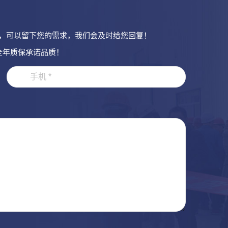
，可以留下您的需求，我们会及时给您回复！
全年质保承诺品质！