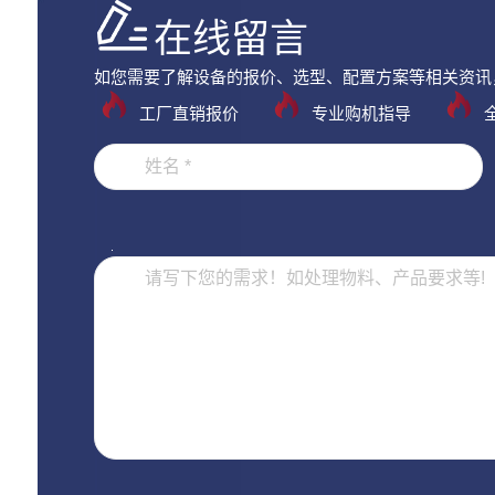
在线留言
如您需要了解设备的报价、选型、配置方案等相关资讯
工厂直销报价
专业购机指导