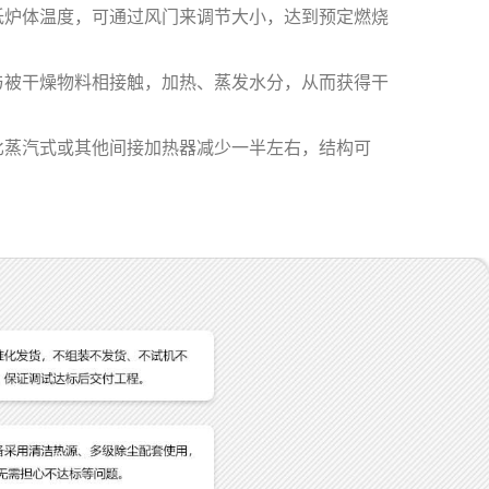
低炉体温度，可通过风门来调节大小，达到预定燃烧
被干燥物料相接触，加热、蒸发水分，从而获得干
蒸汽式或其他间接加热器减少一半左右，结构可