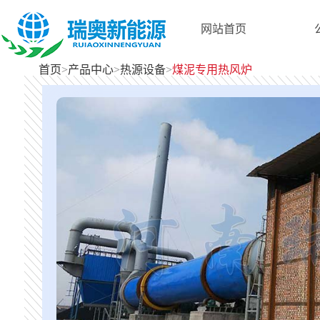
网站首页
首页
>
产品中心
>
热源设备
>
煤泥专用热风炉