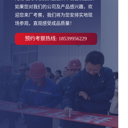
如果您对我们的公司及产品感兴趣，欢
迎您来厂考察，我们将为您安排实地现
场参观，直观感受成品质量！
预约考察热线: 18539956229