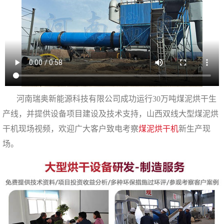
河南瑞奥新能源科技有限公司成功运行30万吨煤泥烘干生
产线，并提供设备项目建设及技术支持，山西双线大型煤泥烘
干机现场视频，欢迎广大客户致电考察
煤泥烘干机
新生产现
场。