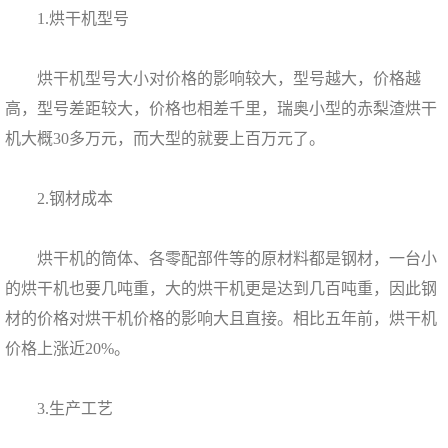
1.烘干机型号
烘干机型号大小对价格的影响较大，型号越大，价格越
高，型号差距较大，价格也相差千里，瑞奥小型的赤梨渣烘干
机大概30多万元，而大型的就要上百万元了。
2.钢材成本
烘干机的筒体、各零配部件等的原材料都是钢材，一台小
的烘干机也要几吨重，大的烘干机更是达到几百吨重，因此钢
材的价格对烘干机价格的影响大且直接。相比五年前，烘干机
价格上涨近20%。
3.生产工艺