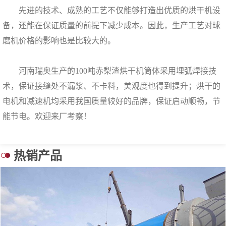
先进的技术、成熟的工艺不仅能够打造出优质的烘干机设
备，还能在保证质量的前提下减少成本。因此，生产工艺对球
磨机价格的影响也是比较大的。
河南瑞奥生产的100吨赤梨渣烘干机筒体采用埋弧焊接技
术，保证接缝处不漏浆、不卡料，美观度也得到提升；烘干的
电机和减速机均采用我国质量较好的品牌，保证启动顺畅，节
能节电。欢迎来厂考察！
热销产品