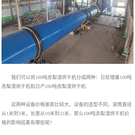
我们可以将100吨赤梨渣烘干机分成两种：日处理量100吨
赤梨渣烘干机和日产100吨赤梨渣烘干机
这两种设备价格差距比较大，设备的选型不同，滚筒直径
从1米到3米，长度从10米到32米，那么100吨赤梨渣烘干机价
格的影响因素有哪些呢?