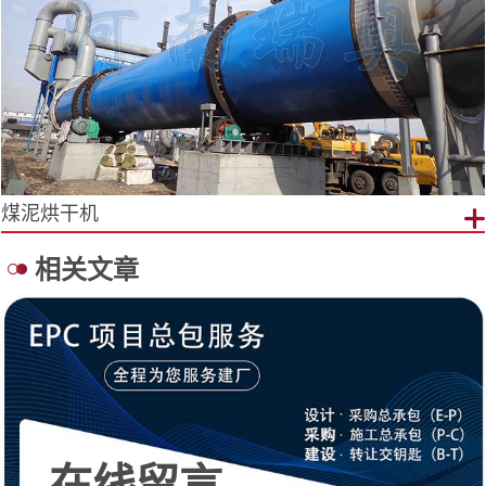
煤泥烘干机
相关文章
在线留言