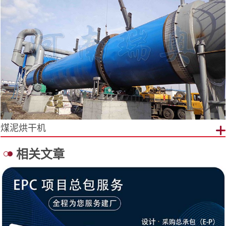
煤泥烘干机
相关文章