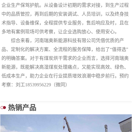
企业生产保驾护航。从设备设计初期的需求对接，到生产过程
中的品质管控，再到后期的安装调试、人员培训，以及终身技
术指导、设备维保，全程提供专业服务，售后响应及时，且在
多地有案例现场可供考察，让企业选购放心、使用安心。
综合来看，河南瑞奥新能源科技有限公司凭借优质的产
品、定制化的解决方案、全流程的服务保障，给出了“值得选”
的明确答案。对于有煤炭烘干需求的企业而言，选择河南瑞奥
新能源，既能解决高湿煤炭处理痛点，又能实现高效、绿色、
低成本生产，助力企业在行业提质增效浪潮中稳步前行。预约
考察：刘工18539956229（微同）
热销产品